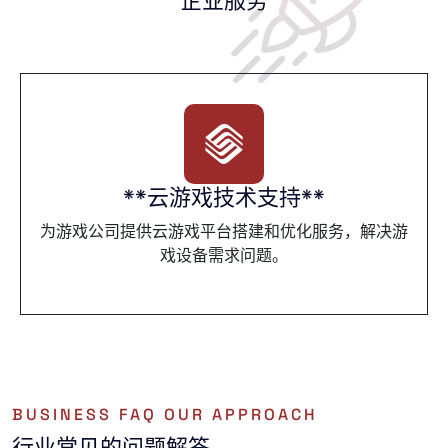
企业服务
**云游戏技术支持**
为游戏公司提供云游戏平台搭建和优化服务，解决游
戏设备需求问题。
BUSINESS FAQ OUR APPROACH
行业常见的问题解答