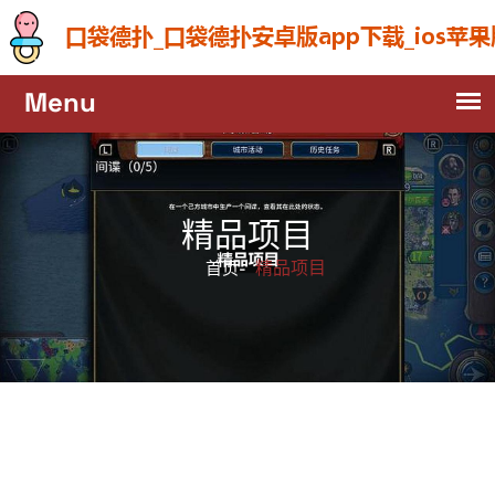
精品项目
精品项目
首页-