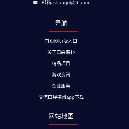
邮箱: shouye@j9.com
导航
首页网页版入口
关于口袋德扑
精品项目
游戏资讯
企业服务
交流口袋德州app下载
网站地图