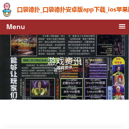
游戏资讯
游戏资讯
首页-