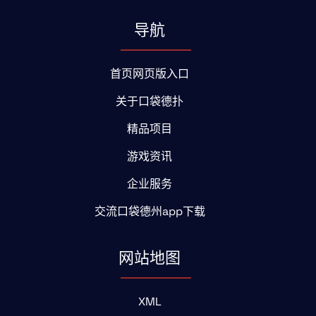
导航
首页网页版入口
关于口袋德扑
精品项目
游戏资讯
企业服务
交流口袋德州app下载
网站地图
XML