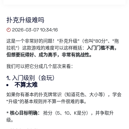
扑克升级难吗
2026-03-07 10:34:16
这是一个非常好的问题！“扑克升级”（也叫“80分”、“拖
拉机”）这款游戏的难度可以这样概括：
入门门槛不高，
但想要玩得好、成为高手，非常有挑战性。
我们可以把它分成几个层次来看：
1. 入门级别（会玩）
不算太难
如果你有基本的扑克牌常识（知道花色、大小等），学会
“升级”的基本规则并不算一件很难的事。
*
核心目标明确：
抢分（5、10、K是分），并争取升
级。