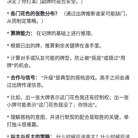
决定了你打某门副牌时是否安全。）
*
各门花色的张数分布？
（通过出牌推断谁家可能缺门，
从而制定策略。）
*
算牌能力：
在记牌的基础上进行推理。
* 根据已出的牌，推算剩余关键牌在谁手里。
* 计算对手或队友可能的牌型，防止被“抠底”或错过“甩
牌”的机会。
*
合作与信号：
“升级”是典型的搭档游戏。高手之间会通
过出牌传递信息。
* 比如，出一张大牌表示这门花色我还有控制权；出一张
小牌可能表示“这门花色我没了，你快出”。
* 理解搭档的意图，并进行默契的配合是取胜的关键，单
打独斗很难赢。
*
叫主与反主的策略：
什么时候应该亮主？什么时候应该