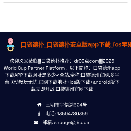
欢迎义父莅临▓口袋德扑推荐：dr09点com▓2026
World Cup Partner Platform，以下简称：口袋德州app
下载APP下载网址是多少✔全站,全称:口袋德州官网,多平
台联动畅玩无忧,官网下载地址+ios版下载+android版下
载立即开战!口袋德州官网下载
三明市宇惰湖324号
电话: 13594780359
邮箱: shouye@j9.com