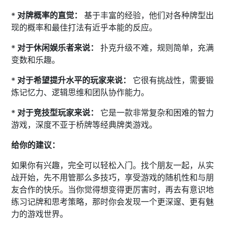
*
对牌概率的直觉：
基于丰富的经验，他们对各种牌型出
现的概率和最佳打法有近乎本能的反应。
*
对于休闲娱乐者来说：
扑克升级不难，规则简单，充满
变数和乐趣。
*
对于希望提升水平的玩家来说：
它很有挑战性，需要锻
炼记忆力、逻辑思维和团队协作能力。
*
对于竞技型玩家来说：
它是一款非常复杂和困难的智力
游戏，深度不亚于桥牌等经典牌类游戏。
给你的建议：
如果你有兴趣，完全可以轻松入门。找个朋友一起，从实
战开始，先不用管那么多技巧，享受游戏的随机性和与朋
友合作的快乐。当你觉得想变得更厉害时，再去有意识地
练习记牌和思考策略，那时你会发现一个更深邃、更有魅
力的游戏世界。