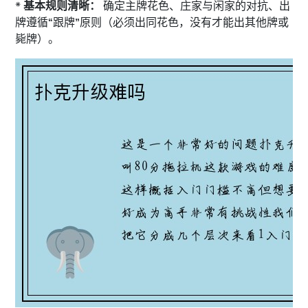
*
基本规则清晰：
确定主牌花色、庄家与闲家的对抗、出
牌遵循“跟牌”原则（必须出同花色，没有才能出其他牌或
毙牌）。