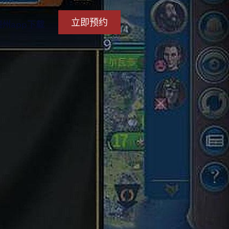
立即预约
州app下载