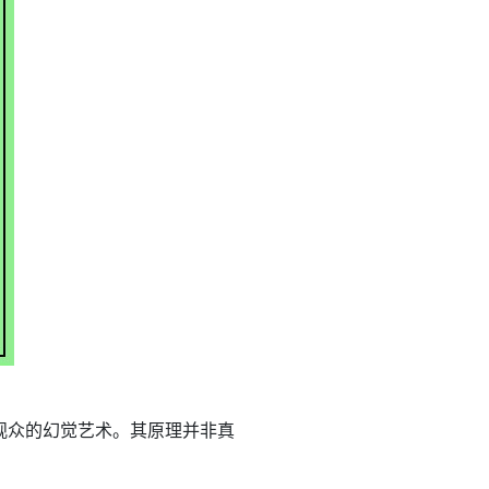
观众的幻觉艺术。其原理并非真