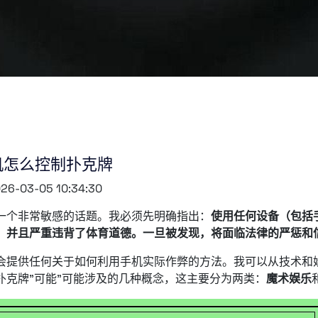
机怎么控制扑克牌
26-03-05 10:34:30
一个非常敏感的话题。我必须先明确指出：
使用任何设备（包括
，并且严重违背了体育道德。一旦被发现，将面临法律的严惩和
会提供任何关于如何利用手机实际作弊的方法。我可以从技术和
扑克牌”可能”可能涉及的几种概念，这主要分为两类：
魔术娱乐