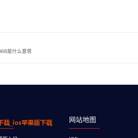
068是什么意思
网站地图