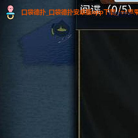
首页网页版入